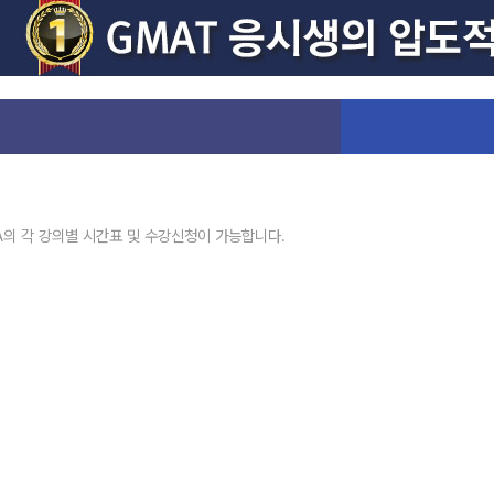
의 각 강의별 시간표 및 수강신청이 가능합니다.