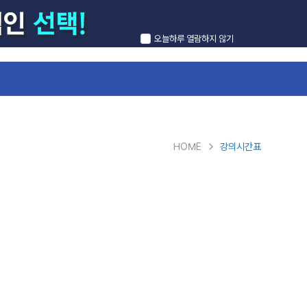
오늘하루 열람하지 않기
회원가입
로그인
HOME
강의시간표